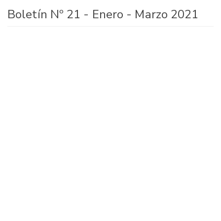
Boletín Nº 21 - Enero - Marzo 2021