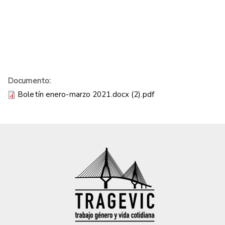
Documento:
Boletín enero-marzo 2021.docx (2).pdf