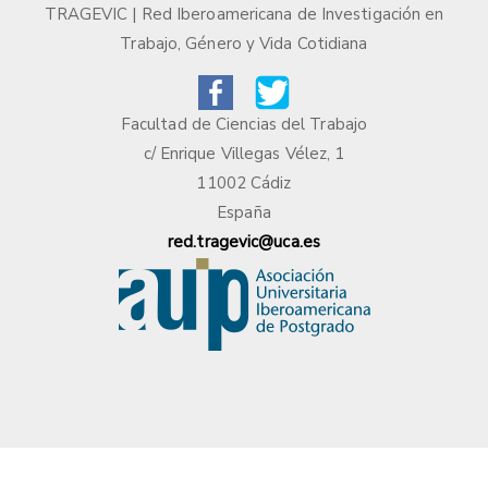
TRAGEVIC | Red Iberoamericana de Investigación en
Trabajo, Género y Vida Cotidiana
Facultad de Ciencias del Trabajo
c/ Enrique Villegas Vélez, 1
11002 Cádiz
España
red.tragevic@uca.es