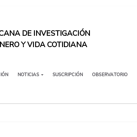
CANA DE INVESTIGACIÓN
NERO Y VIDA COTIDIANA
IÓN
NOTICIAS
SUSCRIPCIÓN
OBSERVATORIO