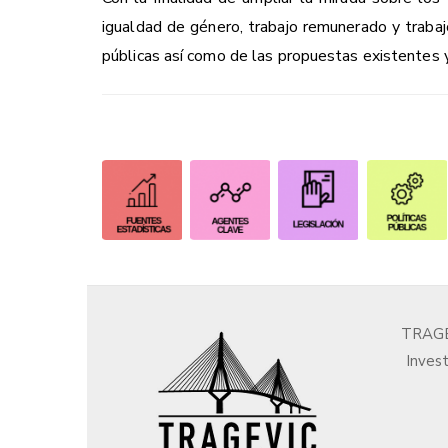
igualdad de género, trabajo remunerado y trabaj
públicas así como de las propuestas existentes 
TRAGEV
Invest