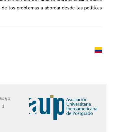
d de los problemas a abordar desde las políticas
abajo
, 1