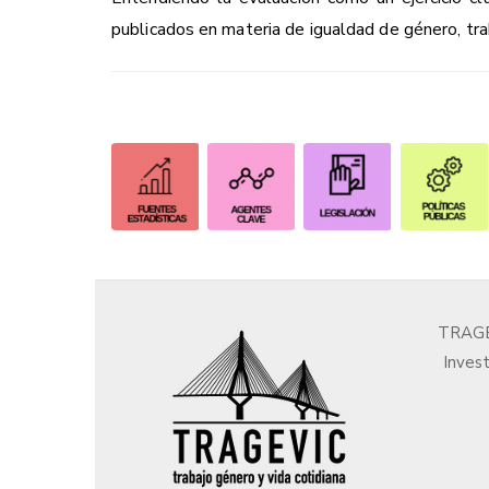
publicados en materia de igualdad de género, tra
TRAGEV
Invest