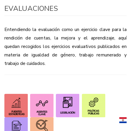
EVALUACIONES
Entendiendo la evaluación como un ejercicio clave para la
rendición de cuentas, la mejora y el aprendizaje, aquí
quedan recogidos los ejercicios evaluativos publicados en
materia de igualdad de género, trabajo remunerado y
trabajo de cuidados.