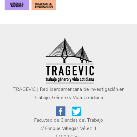
TRAGEVIC | Red Iberoamericana de Investigación en
Trabajo, Género y Vida Cotidiana
Facultad de Ciencias del Trabajo
c/ Enrique Villegas Vélez, 1
11002 Cádiz