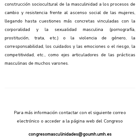
construcción sociocultural de la masculinidad a los procesos de
cambio y resistencia frente al ascenso social de las mujeres,
llegando hasta cuestiones más concretas vinculadas con la
corporalidad y la sexualidad masculina (pornografía,
prostitución, trata, etc.) o la violencia de género, la
corresponsabilidad, los cuidados y las emociones o el riesgo, la
competitividad, etc., como ejes articuladores de las prácticas
masculinas de muchos varones.
Para más información contactar con el siguiente correo
electrónico o acceder a la
página web del Congreso
congresomasculinidades@goumh.umh.es