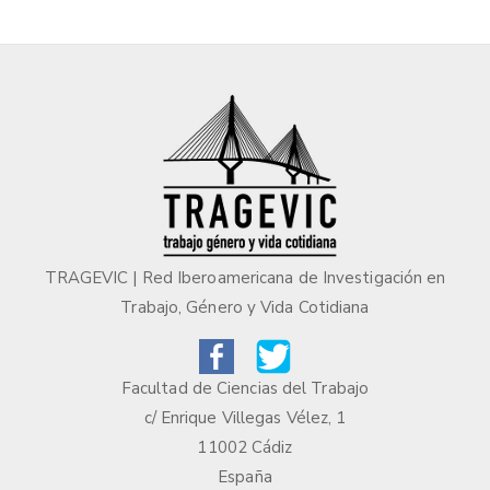
TRAGEVIC | Red Iberoamericana de Investigación en
Trabajo, Género y Vida Cotidiana
Facultad de Ciencias del Trabajo
c/ Enrique Villegas Vélez, 1
11002 Cádiz
España