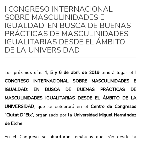
I CONGRESO INTERNACIONAL
SOBRE MASCULINIDADES E
IGUALDAD: EN BUSCA DE BUENAS
PRÁCTICAS DE MASCULINIDADES
IGUALITARIAS DESDE EL ÁMBITO
DE LA UNIVERSIDAD
Los próximos días
4, 5 y 6 de abril de 2019
tendrá lugar el
I
CONGRESO INTERNACIONAL SOBRE MASCULINIDADES E
IGUALDAD: EN BUSCA DE BUENAS PRÁCTICAS DE
MASCULINIDADES IGUALITARIAS DESDE EL ÁMBITO DE LA
UNIVERSIDAD
, que se celebrará en el
Centro de Congresos
“Ciutat D`Elx”
, organizado por la
Universidad Miguel Hernández
de Elche
.
En el Congreso se abordarán temáticas que irán desde la