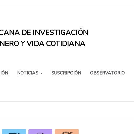
CANA DE INVESTIGACIÓN
NERO Y VIDA COTIDIANA
IÓN
NOTICIAS
SUSCRIPCIÓN
OBSERVATORIO