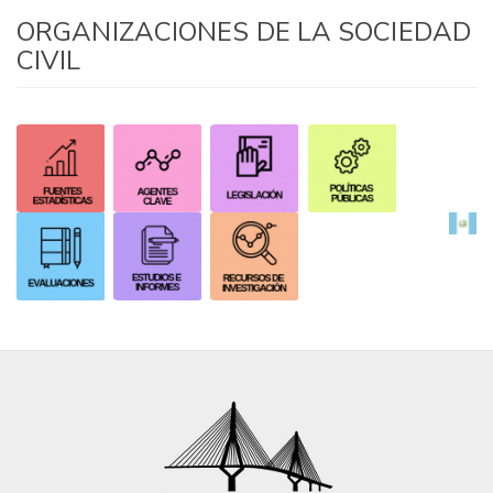
ORGANIZACIONES DE LA SOCIEDAD
CIVIL
​
​
​​