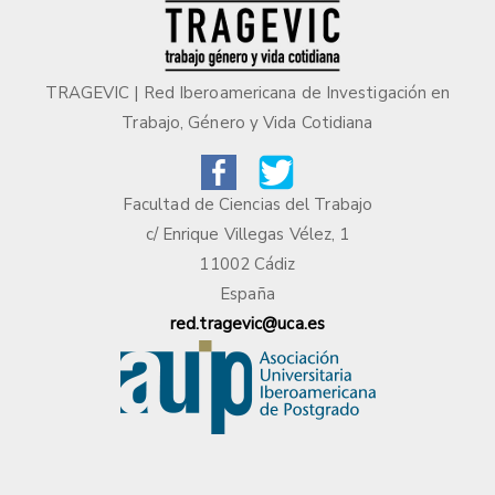
TRAGEVIC | Red Iberoamericana de Investigación en
Trabajo, Género y Vida Cotidiana
Facultad de Ciencias del Trabajo
c/ Enrique Villegas Vélez, 1
11002 Cádiz
España
red.tragevic@uca.es