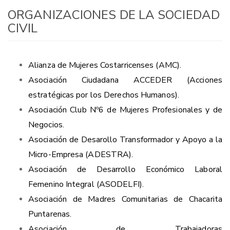
ORGANIZACIONES DE LA SOCIEDAD
CIVIL
Alianza de Mujeres Costarricenses (AMC).
Asociación Ciudadana ACCEDER (Acciones
estratégicas por los Derechos Humanos).
Asociación Club Nº6 de Mujeres Profesionales y de
Negocios.
Asociación de Desarollo Transformador y Apoyo a la
Micro-Empresa (ADESTRA).
Asociación de Desarrollo Económico Laboral
Femenino Integral (ASODELFI)
.
Asociación de Madres Comunitarias de Chacarita
Puntarenas.
Asociación de Trabajadoras