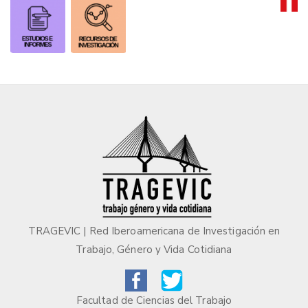
TRAGEVIC | Red Iberoamericana de Investigación en
Trabajo, Género y Vida Cotidiana
Facultad de Ciencias del Trabajo