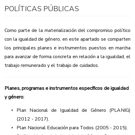
POLÍTICAS PÚBLICAS
Como parte de la materialización del compromiso político
con la igualdad de género, en este apartado se comparten
los principales planes e instrumentos puestos en marcha
para avanzar de forma concreta en relación a la igualdad, el
trabajo remunerado y el trabajo de cuidados.
Planes, programas e instrumentos específicos de igualdad
y género:
Plan Nacional de Igualdad de Género (PLANIG)
(2012 - 2017
).
Plan Nacional Educación para Todos (2005 - 2015
).