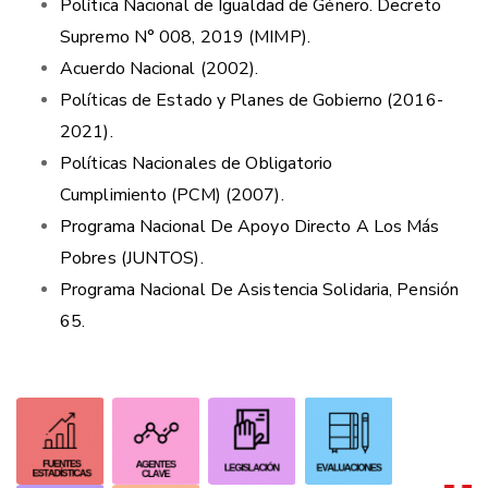
Política Nacional de Igualdad de Género. Decreto
Supremo N° 008, 2019 (MIMP).
Acuerdo Nacional (2002).
Políticas de Estado y Planes de Gobierno (2016-
2021)
.
Políticas Nacionales de Obligatorio
Cumplimiento (PCM) (2007
).
Programa Nacional De Apoyo Directo A Los Más
Pobres (JUNTOS
).
Programa Nacional De Asistencia Solidaria, Pensión
65
.