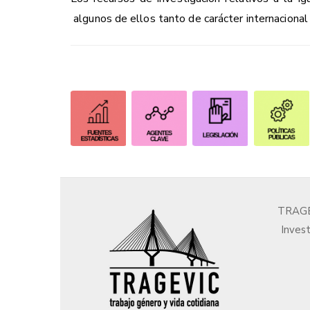
algunos de ellos tanto de carácter internacional
TRAGEV
Invest