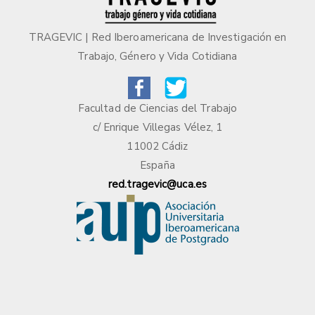
TRAGEVIC | Red Iberoamericana de Investigación en
Trabajo, Género y Vida Cotidiana
Facultad de Ciencias del Trabajo
c/ Enrique Villegas Vélez, 1
11002 Cádiz
España
red.tragevic@uca.es