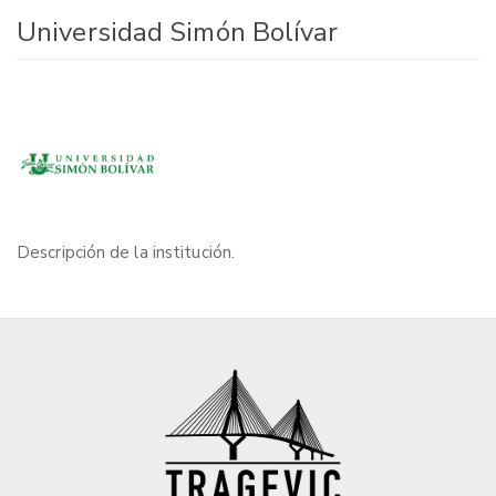
Universidad Simón Bolívar
Descripción de la institución.