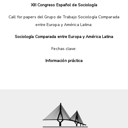
XIII Congreso Español de Sociología
Call for papers del Grupo de Trabajo Sociología Comparada
entre Europa y América Latina:
Sociología Comparada entre Europa y América Latina
Fechas clave:
Información práctica