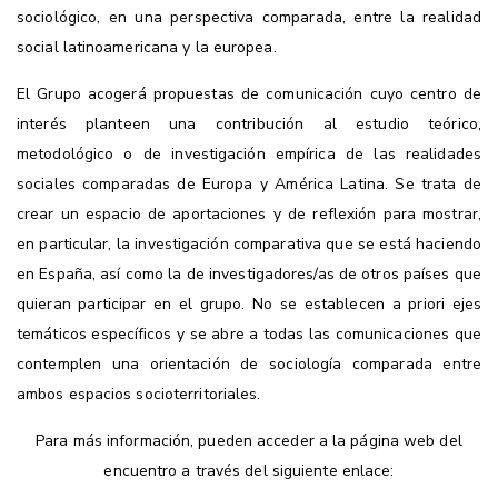
sociológico, en una perspectiva comparada, entre la realidad
social latinoamericana y la europea.
El Grupo acogerá propuestas de comunicación cuyo centro de
interés planteen una contribución al estudio teórico,
metodológico o de investigación empírica de las realidades
sociales comparadas de Europa y América Latina. Se trata de
crear un espacio de aportaciones y de reflexión para mostrar,
en particular, la investigación comparativa que se está haciendo
en España, así como la de investigadores/as de otros países que
quieran participar en el grupo. No se establecen a priori ejes
temáticos específicos y se abre a todas las comunicaciones que
contemplen una orientación de sociología comparada entre
ambos espacios socioterritoriales.
Para más información, pueden acceder a la página web del
encuentro a través del siguiente enlace: