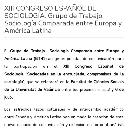
XIII CONGRESO ESPAÑOL DE
SOCIOLOGÍA. Grupo de Trabajo
Sociología Comparada entre Europa y
América Latina
El
Grupo de Trabajo Sociología Comparada entre Europa y
América Latina (GT42)
acoge propuestas de comunicación para
la participación en el
XIII Congreso Español de
Sociología
“Sociedades en la encrucijada, compromisos de la
sociología”
, que se celebrará en la
Facultat de Ciències Socials
de la Universitat de València
entre los próximos días
3 y 6 de
julio.
Los estrechos lazos culturales y de intercambio académico
entre España y América Latina han animado la creación de este
nuevo espacio de comunicación y reflexión en torno al análisis