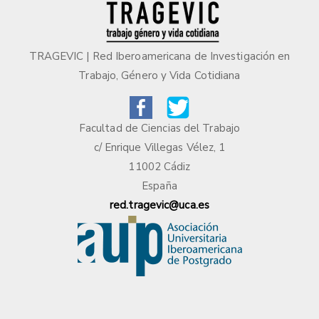
TRAGEVIC | Red Iberoamericana de Investigación en
Trabajo, Género y Vida Cotidiana
Facultad de Ciencias del Trabajo
c/ Enrique Villegas Vélez, 1
11002 Cádiz
España
red.tragevic@uca.es