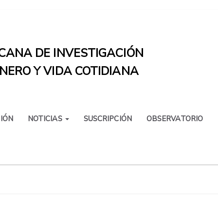
CANA DE INVESTIGACIÓN
NERO Y VIDA COTIDIANA
IÓN
NOTICIAS
SUSCRIPCIÓN
OBSERVATORIO