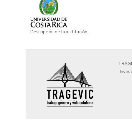
Descripción de la institución.
TRAGEV
Invest