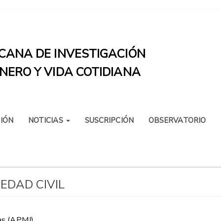
CANA DE INVESTIGACIÓN
NERO Y VIDA COTIDIANA
IÓN
NOTICIAS
SUSCRIPCIÓN
OBSERVATORIO
EDAD CIVIL
as (APMJ).