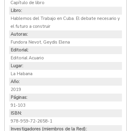
Capítulo de libro
Libro:
Hablemos del Trabajo en Cuba. El debate necesario y
el futuro a construir
Autoras:
Fundora Nevot, Geydis Elena
Editorial:
Editorial Acuario
Lugar:
La Habana
Año:
2019
Páginas:
91-103
ISBN:
978-959-72-2658-1
Investigadores (miembros de la Red):