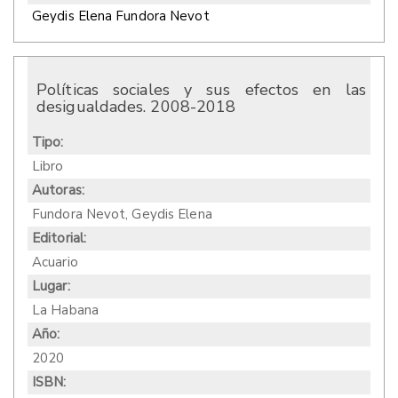
Geydis Elena Fundora Nevot
Políticas sociales y sus efectos en las
desigualdades. 2008-2018
Tipo:
Libro
Autoras:
Fundora Nevot, Geydis Elena
Editorial:
Acuario
Lugar:
La Habana
Año:
2020
ISBN: