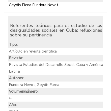
Geydis Elena Fundora Nevot
Referentes teóricos para el estudio de las
desigualdades sociales en Cuba: reflexiones
sobre su pertinencia
Tipo:
Artículo en revista científica
Revista:
Revista Estudios del Desarrollo Social. Cuba y América
Latina
Autoras:
Fundora Nevot, Geydis Elena
Volumen/número:
6-1
Año: