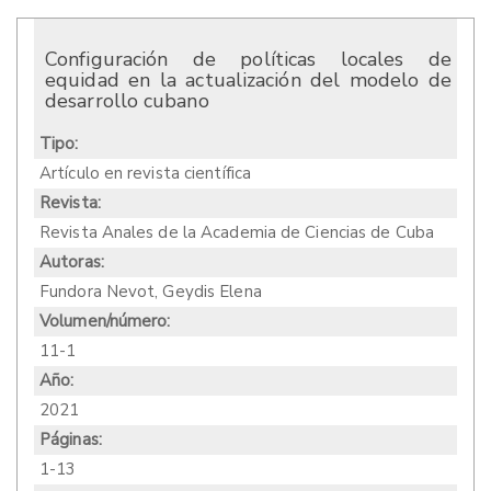
Configuración de políticas locales de
equidad en la actualización del modelo de
desarrollo cubano
Tipo:
Artículo en revista científica
Revista:
Revista Anales de la Academia de Ciencias de Cuba
Autoras:
Fundora Nevot, Geydis Elena
Volumen/número:
11-1
Año:
2021
Páginas:
1-13