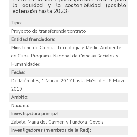
la equidad y la sostenibilidad (posible
extensión hasta 2023)
Tipo:
Proyecto de transferencia/contrato
Entidad financiadora:
Ministerio de Ciencia, Tecnología y Medio Ambiente
de Cuba. Programa Nacional de Ciencias Sociales y
Humanidades
Fecha:
De
Miércoles, 1 Marzo, 2017
hasta
Miércoles, 6 Marzo,
2019
Ámbito:
Nacional
Investigadora principal:
Zabala, María del Carmen y Fundora, Geydis
Investigadores (miembros de la Red):