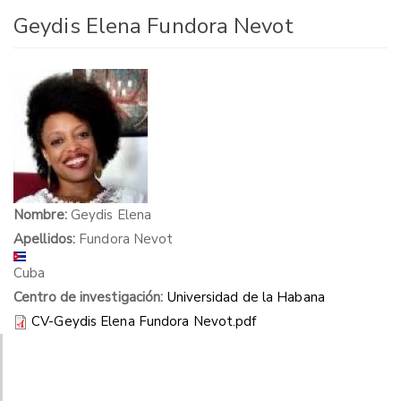
Geydis Elena Fundora Nevot
Nombre:
Geydis Elena
Apellidos:
Fundora Nevot
Cuba
Centro de investigación:
Universidad de la Habana
CV-Geydis Elena Fundora Nevot.pdf