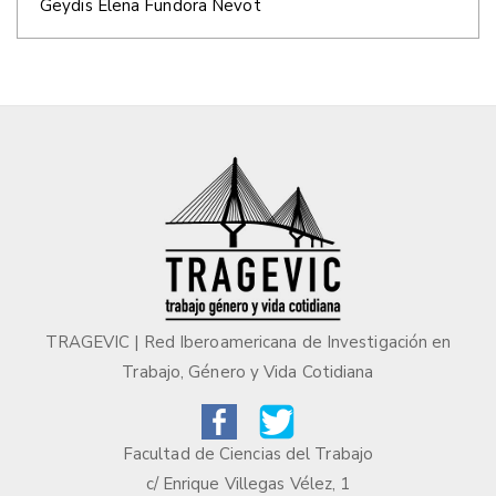
Geydis Elena Fundora Nevot
TRAGEVIC | Red Iberoamericana de Investigación en
Trabajo, Género y Vida Cotidiana
Facultad de Ciencias del Trabajo
c/ Enrique Villegas Vélez, 1