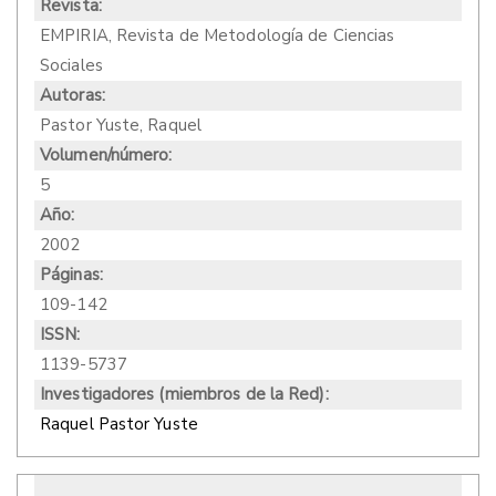
Revista:
EMPIRIA, Revista de Metodología de Ciencias
Sociales
Autoras:
Pastor Yuste, Raquel
Volumen/número:
5
Año:
2002
Páginas:
109-142
ISSN:
1139-5737
Investigadores (miembros de la Red):
Raquel Pastor Yuste