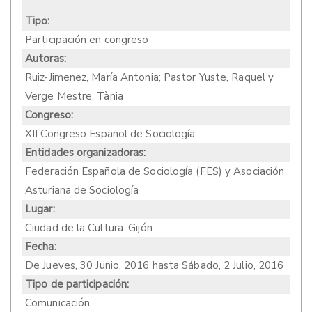
Tipo:
Participación en congreso
Autoras:
Ruiz-Jimenez, María Antonia; Pastor Yuste, Raquel y
Verge Mestre, Tània
Congreso:
XII Congreso Español de Sociología
Entidades organizadoras:
Federación Española de Sociología (FES) y Asociación
Asturiana de Sociología
Lugar:
Ciudad de la Cultura. Gijón
Fecha:
De
Jueves, 30 Junio, 2016
hasta
Sábado, 2 Julio, 2016
Tipo de participación:
Comunicación