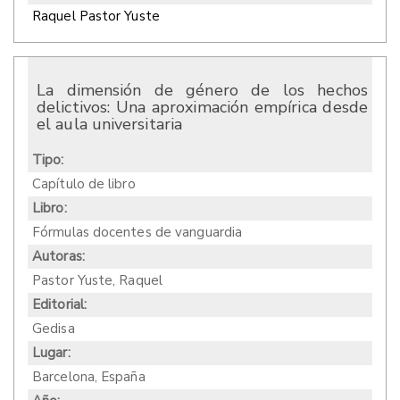
Raquel Pastor Yuste
La dimensión de género de los hechos
delictivos: Una aproximación empírica desde
el aula universitaria
Tipo:
Capítulo de libro
Libro:
Fórmulas docentes de vanguardia
Autoras:
Pastor Yuste, Raquel
Editorial:
Gedisa
Lugar:
Barcelona, España