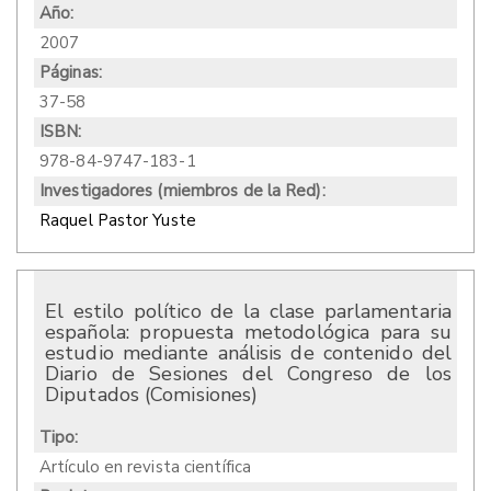
Año:
2007
Páginas:
37-58
ISBN:
978-84-9747-183-1
Investigadores (miembros de la Red):
Raquel Pastor Yuste
El estilo político de la clase parlamentaria
española: propuesta metodológica para su
estudio mediante análisis de contenido del
Diario de Sesiones del Congreso de los
Diputados (Comisiones)
Tipo:
Artículo en revista científica