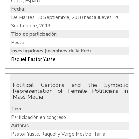
Cádiz, España.
Fecha:
De
Martes, 18 Septiembre, 2018
hasta
Jueves, 20
Septiembre, 2018
Tipo de participación:
Poster
Investigadores (miembros de la Red):
Raquel Pastor Yuste
Political Cartoons and the Symbolic
Representation of Female Politicians in
Mass Media
Tipo:
Participación en congreso
Autoras:
Pastor Yuste, Raquel y Verge Mestre, Tània