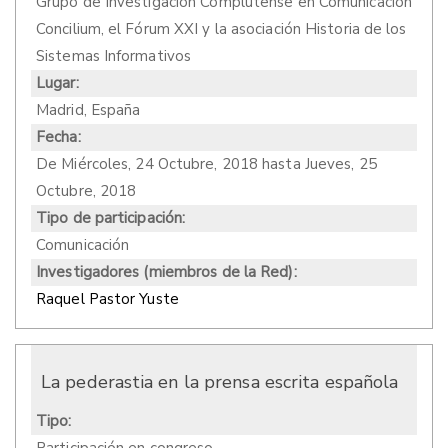
Grupo de Investigación Complutense en Comunicación
Concilium, el Fórum XXI y la asociación Historia de los
Sistemas Informativos
Lugar:
Madrid, España
Fecha:
De
Miércoles, 24 Octubre, 2018
hasta
Jueves, 25
Octubre, 2018
Tipo de participación:
Comunicación
Investigadores (miembros de la Red):
Raquel Pastor Yuste
La pederastia en la prensa escrita española
Tipo: