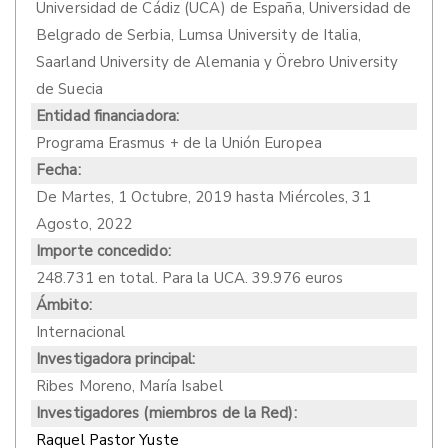
Universidad de Cádiz (UCA) de España, Universidad de
Belgrado de Serbia, Lumsa University de Italia,
Saarland University de Alemania y Örebro University
de Suecia
Entidad financiadora:
Programa Erasmus + de la Unión Europea
Fecha:
De
Martes, 1 Octubre, 2019
hasta
Miércoles, 31
Agosto, 2022
Importe concedido:
248.731 en total. Para la UCA. 39.976 euros
Ámbito:
Internacional
Investigadora principal:
Ribes Moreno, María Isabel
Investigadores (miembros de la Red):
Raquel Pastor Yuste