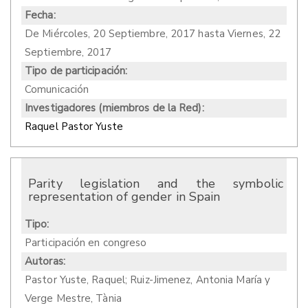
Fecha:
De
Miércoles, 20 Septiembre, 2017
hasta
Viernes, 22
Septiembre, 2017
Tipo de participación:
Comunicación
Investigadores (miembros de la Red):
Raquel Pastor Yuste
Parity legislation and the symbolic
representation of gender in Spain
Tipo:
Participación en congreso
Autoras:
Pastor Yuste, Raquel; Ruiz-Jimenez, Antonia María y
Verge Mestre, Tània