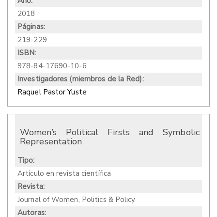
Año:
2018
Páginas:
219-229
ISBN:
978-84-17690-10-6
Investigadores (miembros de la Red):
Raquel Pastor Yuste
Women’s Political Firsts and Symbolic
Representation
Tipo:
Artículo en revista científica
Revista:
Journal of Women, Politics & Policy
Autoras: