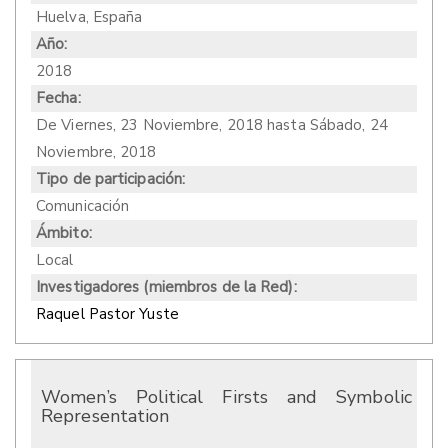
Huelva, España
Año:
2018
Fecha:
De
Viernes, 23 Noviembre, 2018
hasta
Sábado, 24
Noviembre, 2018
Tipo de participación:
Comunicación
Ámbito:
Local
Investigadores (miembros de la Red):
Raquel Pastor Yuste
Women’s Political Firsts and Symbolic
Representation