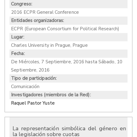
Congreso:
2016 ECPR General Conference
Entidades organizadoras:
ECPR (European Consortium for Political Research)
Lugar:
Charles University in Prague, Prague
Fecha:
De
Miércoles, 7 Septiembre, 2016
hasta
Sábado, 10
Septiembre, 2016
Tipo de participación:
Comunicación
Investigadores (miembros de la Red):
Raquel Pastor Yuste
La representación simbólica del género en
la legislación sobre cuotas