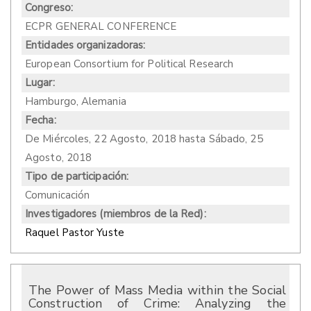
Congreso:
ECPR GENERAL CONFERENCE
Entidades organizadoras:
European Consortium for Political Research
Lugar:
Hamburgo, Alemania
Fecha:
De
Miércoles, 22 Agosto, 2018
hasta
Sábado, 25
Agosto, 2018
Tipo de participación:
Comunicación
Investigadores (miembros de la Red):
Raquel Pastor Yuste
The Power of Mass Media within the Social
Construction of Crime: Analyzing the