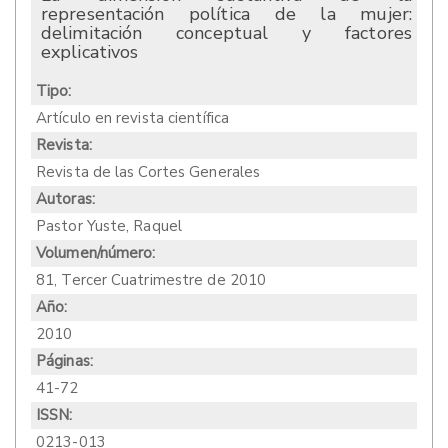
representación política de la mujer:
delimitación conceptual y factores
explicativos
Tipo:
Artículo en revista científica
Revista:
Revista de las Cortes Generales
Autoras:
Pastor Yuste, Raquel
Volumen/número:
81, Tercer Cuatrimestre de 2010
Año:
2010
Páginas:
41-72
ISSN:
0213-013