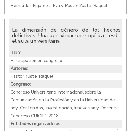
Bermúdez Figueroa, Eva y Pastor Yuste, Raquel
La dimensión de género de los hechos
delictivos: Una aproximación empírica desde
el aula universitaria
Tipo:
Participación en congreso
Autoras:
Pastor Yuste, Raquel
Congreso:
Congreso Universitario Internacional sobre la
Comunicación en la Profesión y en la Universidad de
hoy: Contenidos, Investigación, Innovación y Docencia.
Congreso CUICIID 2018
Entidades organizadoras: