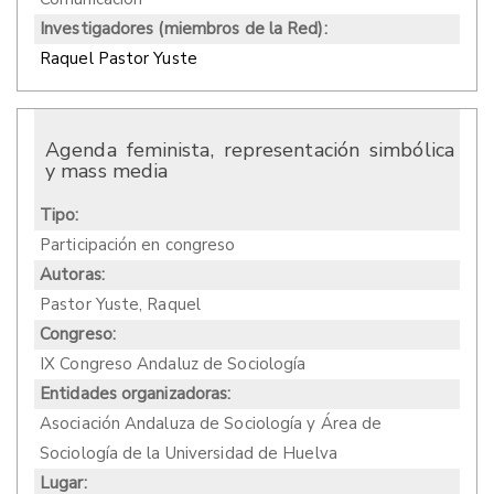
Investigadores (miembros de la Red):
Raquel Pastor Yuste
Agenda feminista, representación simbólica
y mass media
Tipo:
Participación en congreso
Autoras:
Pastor Yuste, Raquel
Congreso:
IX Congreso Andaluz de Sociología
Entidades organizadoras:
Asociación Andaluza de Sociología y Área de
Sociología de la Universidad de Huelva
Lugar: