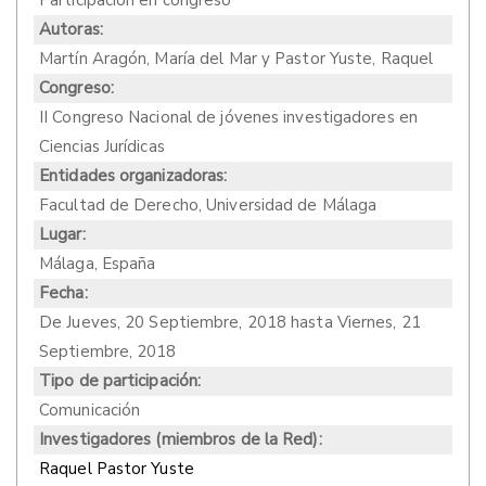
Participación en congreso
Autoras:
Martín Aragón, María del Mar y Pastor Yuste, Raquel
Congreso:
II Congreso Nacional de jóvenes investigadores en
Ciencias Jurídicas
Entidades organizadoras:
Facultad de Derecho, Universidad de Málaga
Lugar:
Málaga, España
Fecha:
De
Jueves, 20 Septiembre, 2018
hasta
Viernes, 21
Septiembre, 2018
Tipo de participación:
Comunicación
Investigadores (miembros de la Red):
Raquel Pastor Yuste