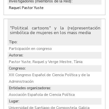
Investigadores (miembros de la Red):
Raquel Pastor Yuste
"Political cartoons" y la (re)presentación
simbólica de mujeres en los mass media
Tipo:
Participación en congreso
Autoras:
Pastor Yuste, Raquel y Verge Mestre, Tània
Congreso:
XIII Congreso Español de Ciencia Política y de la
Administración
Entidades organizadoras:
Asociación Española de Ciencia Política
Lugar:
Universidad de Santiago de Compostela, Galicia