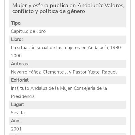
Mujer y esfera publica en Andalucía: Valores,
conflicto y política de género
Tipo:
Capítulo de libro
Libro:
La situación social de las mujeres en Andalucía, 1990-
2000
Autoras:
Navarro Yáñez, Clemente J. y Pastor Yuste, Raquel
Editorial:
Instituto Andaluz de la Mujer, Consejería de la
Presidencia
Lugar:
Sevilla
Año:
2001