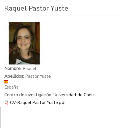
Raquel Pastor Yuste
Nombre:
Raquel
Apellidos:
Pastor Yuste
España
Centro de investigación:
Universidad de Cádiz
CV-Raquel Pastor Yuste.pdf