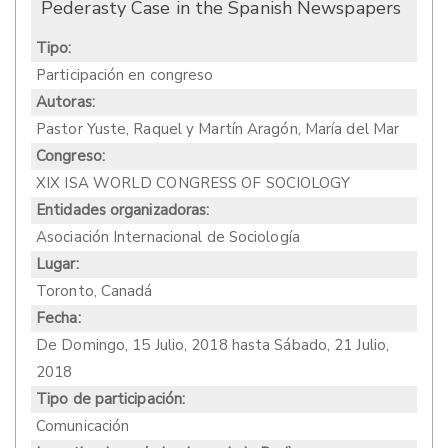
Pederasty Case in the Spanish Newspapers
Tipo:
Participación en congreso
Autoras:
Pastor Yuste, Raquel y Martín Aragón, María del Mar
Congreso:
XIX ISA WORLD CONGRESS OF SOCIOLOGY
Entidades organizadoras:
Asociación Internacional de Sociología
Lugar:
Toronto, Canadá
Fecha:
De
Domingo, 15 Julio, 2018
hasta
Sábado, 21 Julio,
2018
Tipo de participación:
Comunicación