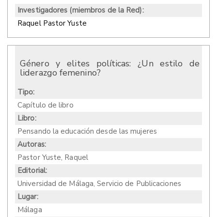
Investigadores (miembros de la Red):
Raquel Pastor Yuste
Género y elites políticas: ¿Un estilo de
liderazgo femenino?
Tipo:
Capítulo de libro
Libro:
Pensando la educación desde las mujeres
Autoras:
Pastor Yuste, Raquel
Editorial:
Universidad de Málaga, Servicio de Publicaciones
Lugar:
Málaga