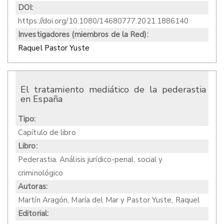
DOI:
https://doi.org/10.1080/14680777.2021.1886140
Investigadores (miembros de la Red):
Raquel Pastor Yuste
El tratamiento mediático de la pederastia
en España
Tipo:
Capítulo de libro
Libro:
Pederastia. Análisis jurídico-penal, social y
criminológico
Autoras:
Martín Aragón, María del Mar y Pastor Yuste, Raquel
Editorial: