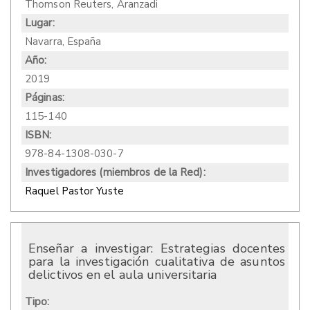
Thomson Reuters, Aranzadi
Lugar:
Navarra, España
Año:
2019
Páginas:
115-140
ISBN:
978-84-1308-030-7
Investigadores (miembros de la Red):
Raquel Pastor Yuste
Enseñar a investigar: Estrategias docentes
para la investigación cualitativa de asuntos
delictivos en el aula universitaria
Tipo: