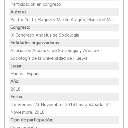
Participación en congreso
Autoras:
Pastor Yuste, Raquel y Martín Aragón, María del Mar
Congreso:
IX Congreso Andaluz de Sociología
Entidades organizadoras:
Asociación Andaluza de Sociología y Área de
Sociología de la Universidad de Huelva
Lugar:
Huelva, España
Año:
2018
Fecha:
De
Viernes, 23 Noviembre, 2018
hasta
Sábado, 24
Noviembre, 2018
Tipo de participación:
Comunicación