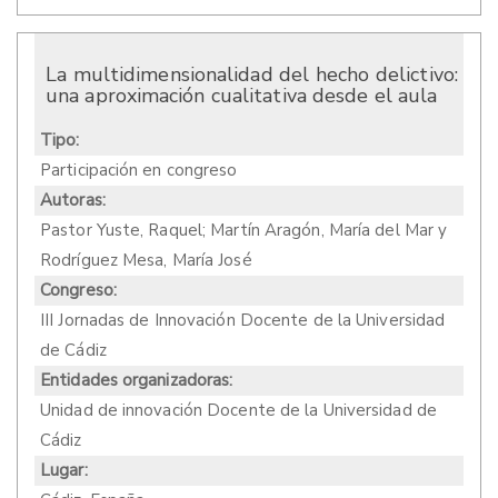
La multidimensionalidad del hecho delictivo:
una aproximación cualitativa desde el aula
Tipo:
Participación en congreso
Autoras:
Pastor Yuste, Raquel; Martín Aragón, María del Mar y
Rodríguez Mesa, María José
Congreso:
III Jornadas de Innovación Docente de la Universidad
de Cádiz
Entidades organizadoras:
Unidad de innovación Docente de la Universidad de
Cádiz
Lugar: